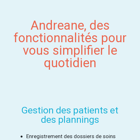
Andreane, des
fonctionnalités pour
vous simplifier le
quotidien
Gestion des patients et
des plannings
Enregistrement des dossiers de soins