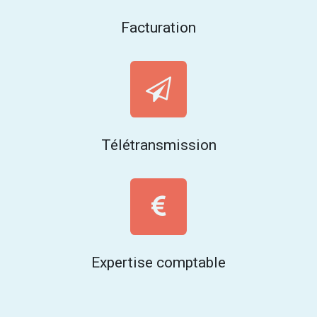
Facturation
Télétransmission
Expertise comptable