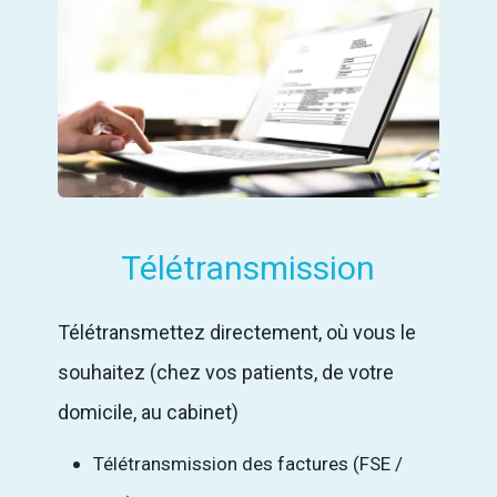
Télétransmission
Télétransmettez directement, où vous le
souhaitez (chez vos patients, de votre
domicile, au cabinet)
Télétransmission des factures (FSE /