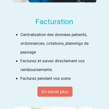
Facturation
Centralisation des données patients,
ordonnances, cotations, plannings de
passage
Facturez et suivez directement vos
remboursements
Facturez pendant vos soins
En savoir plus