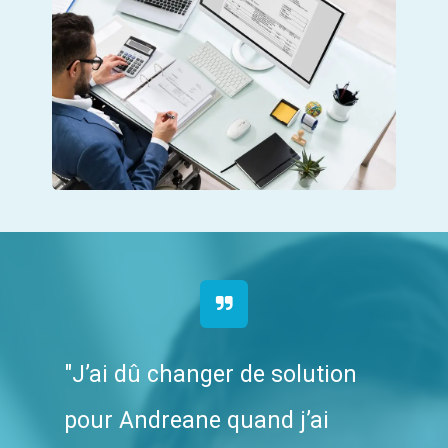
"J’ai dû changer de solution
pour Andreane quand j’ai