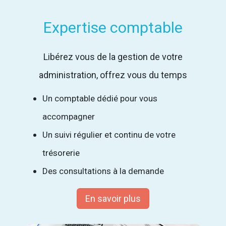
Expertise comptable
Libérez vous de la gestion de votre
administration, offrez vous du temps
Un comptable dédié pour vous
accompagner
Un suivi régulier et continu de votre
trésorerie
Des consultations à la demande
En savoir plus