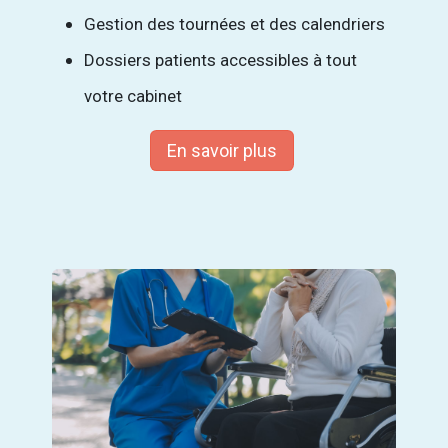
Gestion des tournées et des calendriers
Dossiers patients accessibles à tout
votre cabinet
En savoir plus