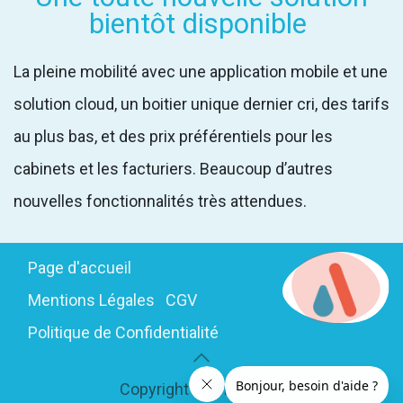
bientôt disponible
La pleine mobilité avec une application mobile et une
solution cloud, un boitier unique dernier cri, des tarifs
au plus bas, et des prix préférentiels pour les
cabinets et les facturiers. Beaucoup d’autres
nouvelles fonctionnalités très attendues.
Page d'accueil
Mentions Légales
CGV
Politique de Confidentialité
Copyright © Andreane