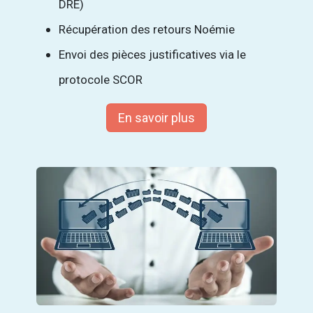
DRE)
Récupération des retours Noémie
Envoi des pièces justificatives via le
protocole SCOR
En savoir plus